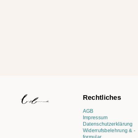
Rechtliches
AGB
Impressum
Datenschutzerklärung
Widerrufsbelehrung & -
formular