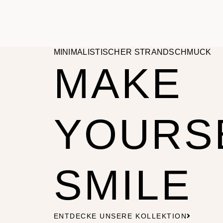
MINIMALISTISCHER STRANDSCHMUCK
MAKE
YOURS
SMILE
ENTDECKE UNSERE KOLLEKTION