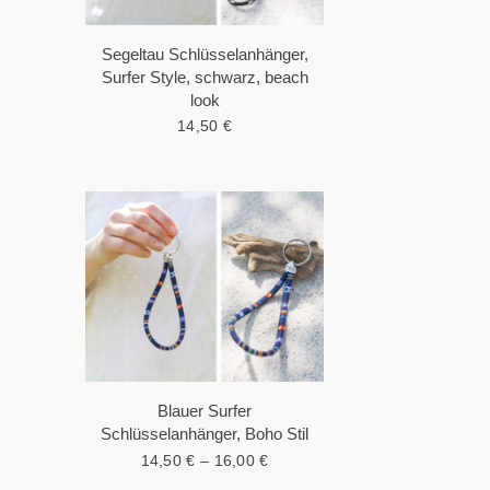
Segeltau Schlüsselanhänger,
Surfer Style, schwarz, beach
look
14,50
€
Blauer Surfer
Schlüsselanhänger, Boho Stil
14,50
€
–
16,00
€