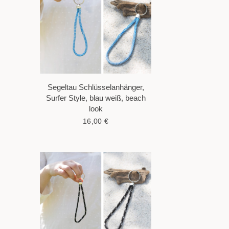
Segeltau Schlüsselanhänger,
Surfer Style, blau weiß, beach
look
16,00
€