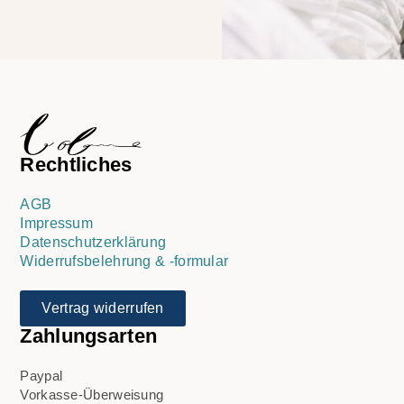
Rechtliches
AGB
Impressum
Datenschutzerklärung
Widerrufsbelehrung & -formular
Vertrag widerrufen
Zahlungsarten
Paypal
Vorkasse-Überweisung