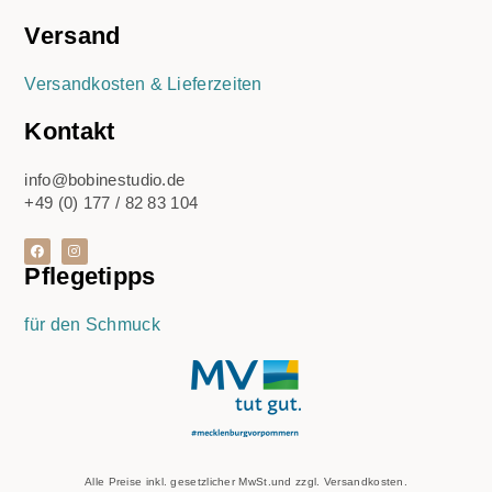
Versand
Versandkosten & Lieferzeiten
Kontakt
info@bobinestudio.de
+49 (0) 177 / 82 83 104
Pflegetipps
für den Schmuck
Alle Preise inkl. gesetzlicher MwSt.und zzgl. Versandkosten.