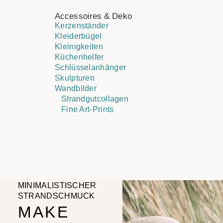
Accessoires & Deko
Kerzenständer
Kleiderbügel
Kleinigkeiten
Küchenhelfer
Schlüsselanhänger
Skulpturen
Wandbilder
Strandgutcollagen
Fine Art-Prints
MINIMALISTISCHER
STRANDSCHMUCK
MAKE