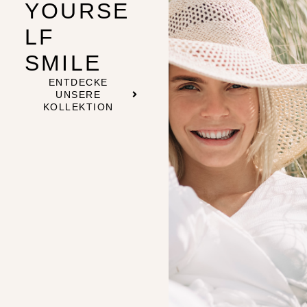
YOURSE
LF
SMILE
ENTDECKE
UNSERE
KOLLEKTION