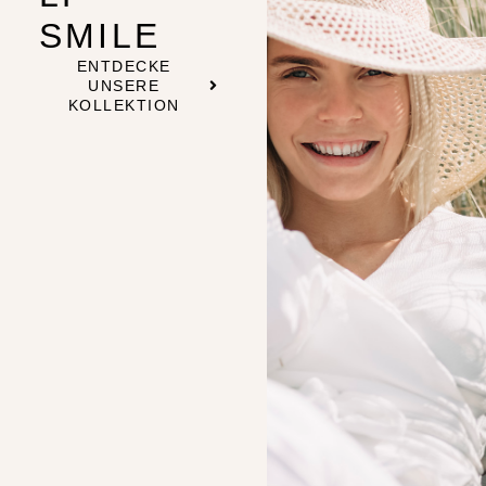
SMILE
ENTDECKE
UNSERE
KOLLEKTION