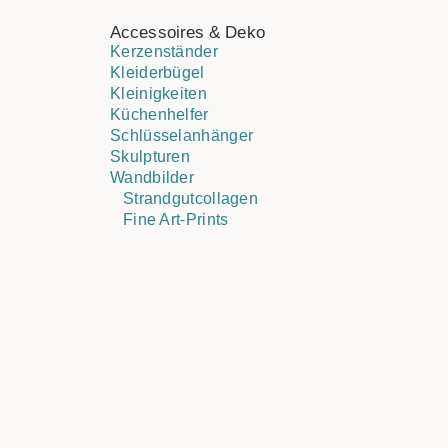
Accessoires & Deko
Kerzenständer
Kleiderbügel
Kleinigkeiten
Küchenhelfer
Schlüsselanhänger
Skulpturen
Wandbilder
Strandgutcollagen
Fine Art-Prints