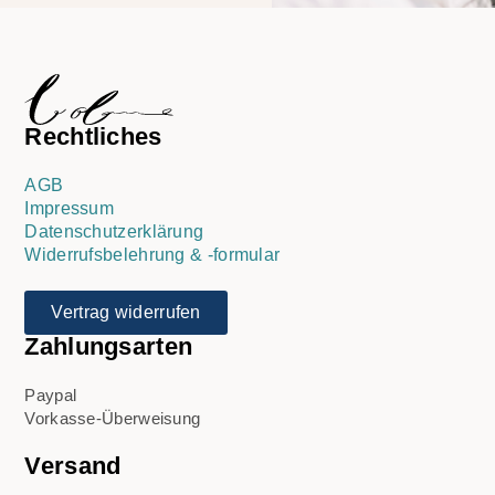
Rechtliches
AGB
Impressum
Datenschutzerklärung
Widerrufsbelehrung & -formular
Vertrag widerrufen
Zahlungsarten
Paypal
Vorkasse-Überweisung
Versand