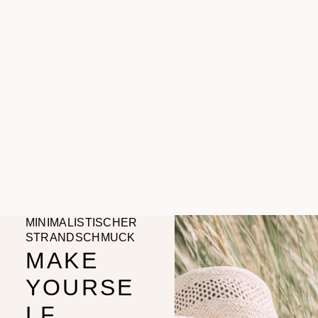
MINIMALISTISCHER
STRANDSCHMUCK
MAKE
YOURSE
LF