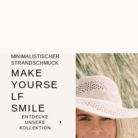
MINIMALISTISCHER
STRANDSCHMUCK
MAKE
YOURSE
LF
SMILE
ENTDECKE
UNSERE
KOLLEKTION