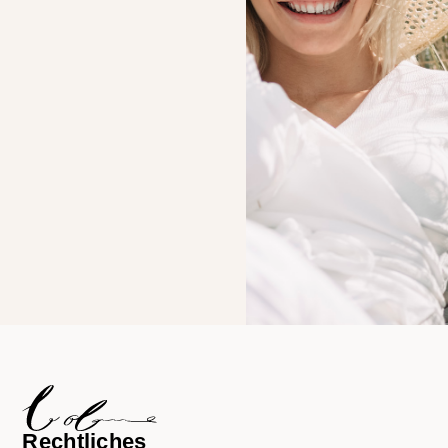
Rechtliches