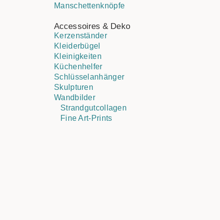
Manschettenknöpfe
Accessoires & Deko
Kerzenständer
Kleiderbügel
Kleinigkeiten
Küchenhelfer
Schlüsselanhänger
Skulpturen
Wandbilder
Strandgutcollagen
Fine Art-Prints