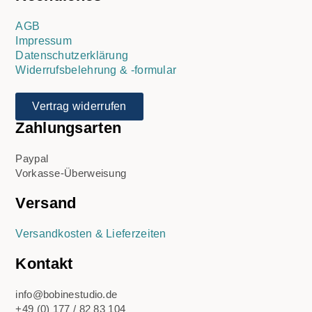
AGB
Impressum
Datenschutzerklärung
Widerrufsbelehrung & -formular
Vertrag widerrufen
Zahlungsarten
Paypal
Vorkasse-Überweisung
Versand
Versandkosten & Lieferzeiten
Kontakt
info@bobinestudio.de
+49 (0) 177 / 82 83 104