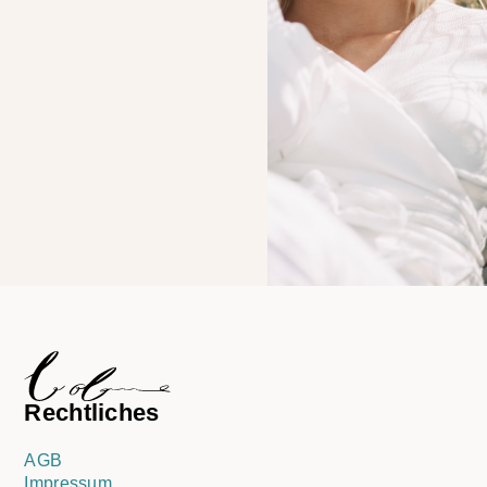
Rechtliches
AGB
Impressum