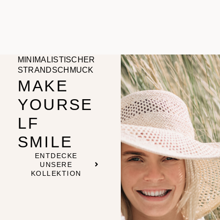
MINIMALISTISCHER
STRANDSCHMUCK
MAKE
YOURSE
LF
SMILE
ENTDECKE
UNSERE
KOLLEKTION