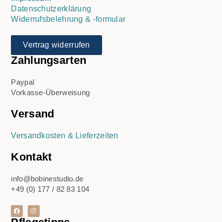
Datenschutzerklärung
Widerrufsbelehrung & -formular
Vertrag widerrufen
Zahlungsarten
Paypal
Vorkasse-Überweisung
Versand
Versandkosten & Lieferzeiten
Kontakt
info@bobinestudio.de
+49 (0) 177 / 82 83 104