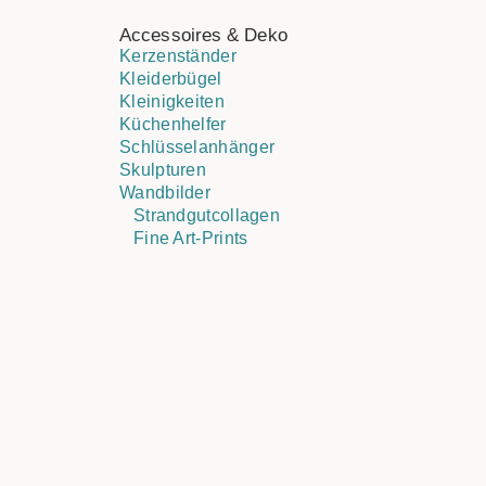
Accessoires & Deko
Kerzenständer
Kleiderbügel
Kleinigkeiten
Küchenhelfer
Schlüsselanhänger
Skulpturen
Wandbilder
Strandgutcollagen
Fine Art-Prints