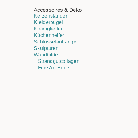
Accessoires & Deko
Kerzenständer
Kleiderbügel
Kleinigkeiten
Küchenhelfer
Schlüsselanhänger
Skulpturen
Wandbilder
Strandgutcollagen
Fine Art-Prints