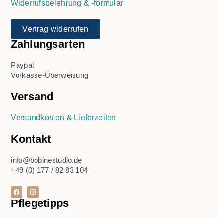
Widerrufsbelehrung & -formular
Vertrag widerrufen
Zahlungsarten
Paypal
Vorkasse-Überweisung
Versand
Versandkosten & Lieferzeiten
Kontakt
info@bobinestudio.de
+49 (0) 177 / 82 83 104
Pflegetipps