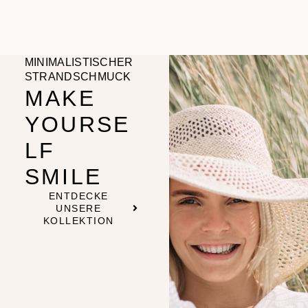
MINIMALISTISCHER
STRANDSCHMUCK
MAKE
YOURSE
LF
SMILE
ENTDECKE
UNSERE
KOLLEKTION