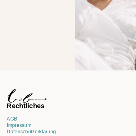
Rechtliches
AGB
Impressum
Datenschutzerklärung