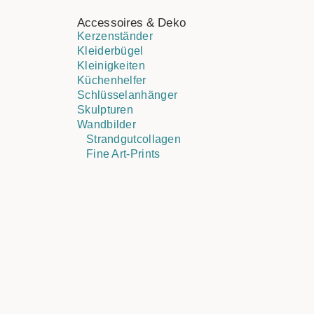
Accessoires & Deko
Kerzenständer
Kleiderbügel
Kleinigkeiten
Küchenhelfer
Schlüsselanhänger
Skulpturen
Wandbilder
Strandgutcollagen
Fine Art-Prints