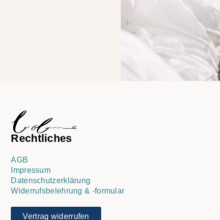
Rechtliches
AGB
Impressum
Datenschutzerklärung
Widerrufsbelehrung & -formular
Vertrag widerrufen