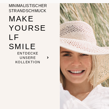
MINIMALISTISCHER
STRANDSCHMUCK
MAKE
YOURSE
LF
SMILE
ENTDECKE
UNSERE
KOLLEKTION