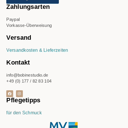
Zahlungsarten
Paypal
Vorkasse-Überweisung
Versand
Versandkosten & Lieferzeiten
Kontakt
info@bobinestudio.de
+49 (0) 177 / 82 83 104
Pflegetipps
für den Schmuck